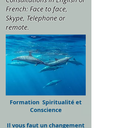
French: Face to face,
Skype, Telephone or
remote.
Formation Spiritualité et
Conscience
Il vous faut un changement