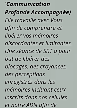
'Communication
Profonde Accompagnée)
Elle travaille avec Vous
afin de comprendre et
libérer vos mémoires
discordantes et limitantes.
Une séance de SRT a pour
but de libérer des
blocages, des croyances,
des perceptions
enregistrés dans les
mémoires incluant ceux
inscrits dans nos cellules
et notre ADN afin de