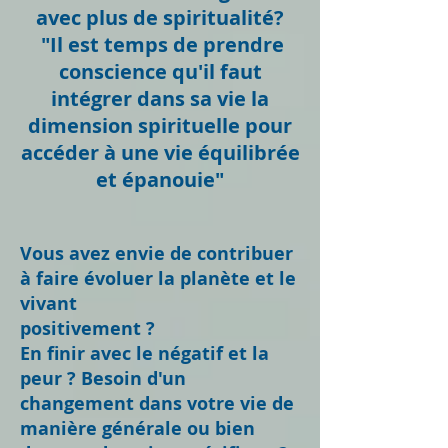
avec plus de spiritualité?
"Il est temps de prendre
conscience qu'il faut
intégrer dans sa vie la
dimension spirituelle pour
accéder à une vie équilibrée
et épanouie"
Vous avez envie de contribuer
à faire évoluer la planète et le
vivant
positivement ?
En finir avec le négatif et la
peur ? Besoin d'un
changement dans votre vie de
manière générale ou bien