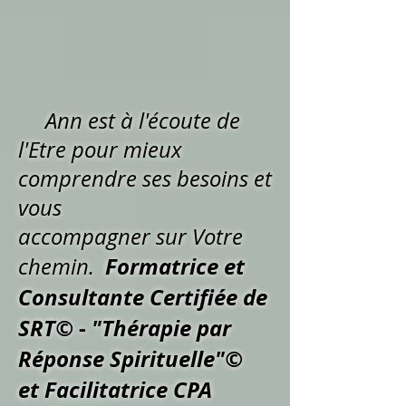
Ann est à l'écoute de
l'Etre pour mieux
comprendre ses besoins et
vous
accompagner sur Votre
Formatrice et
chemin.
Consultante Certifiée de
SRT©
-
"Thérapie par
Réponse Spirituelle"©
et Facilitatrice CPA