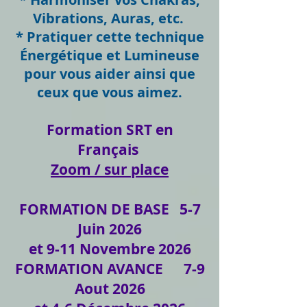
Vibrations, Auras, etc.
* Pratiquer cette technique
Énergétique et Lumineuse
pour vous aider ainsi que
ceux que vous aimez.
Formation SRT en
Français
Zoom / sur place
FORMATION DE BASE 5-7
Juin 2026
et 9-11 Novembre 2026
FORMATION AVANCE 7-9
Aout 2026