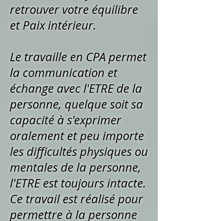
retrouver votre équilibre
et Paix intérieur.
Le travaille en CPA permet
la communication et
échange avec l'ETRE de la
personne, quelque soit sa
capacité à s'exprimer
oralement et peu importe
les difficultés physiques ou
mentales de la personne,
l'ETRE est toujours intacte.
Ce travail est réalisé pour
permettre à la personne