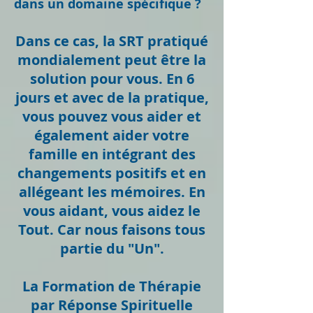
dans un domaine spécifique ?
Dans ce cas, la SRT pratiqué
mondialement peut être la
solution pour vous. En 6
jours et avec de la pratique,
vous pouvez vous aider et
également aider votre
famille en intégrant des
changements positifs et en
allégeant les mémoires. En
vous aidant, vous aidez le
Tout. Car nous faisons tous
partie du "Un".
La Formation de Thérapie
par Réponse Spirituelle